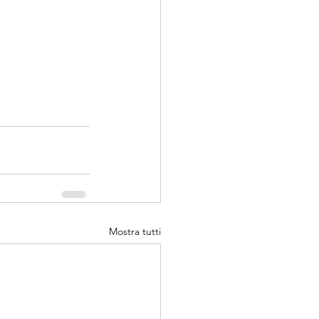
Mostra tutti