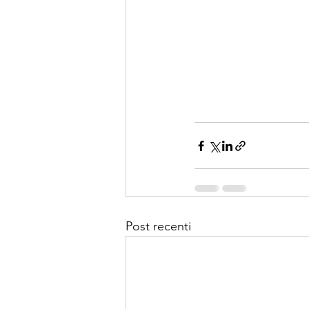
Post recenti