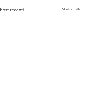
Mostra tutti
Post recenti