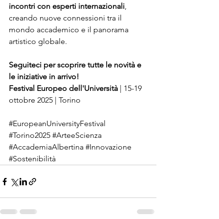
incontri con esperti internazionali
, 
creando nuove connessioni tra il 
mondo accademico e il panorama 
artistico globale.
Seguiteci per scoprire tutte le novità e 
le iniziative in arrivo!
Festival Europeo dell'Università
 | 15-19 
ottobre 2025 | Torino
#EuropeanUniversityFestival
#Torino2025
#ArteeScienza
#AccademiaAlbertina
#Innovazione
#Sostenibilità