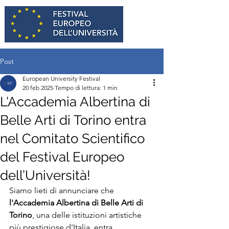
Post
European University Festival
20 feb 2025
Tempo di lettura: 1 min
L'Accademia Albertina di
Belle Arti di Torino entra
nel Comitato Scientifico
del Festival Europeo
dell’Università!
Siamo lieti di annunciare che 
l'Accademia Albertina di Belle Arti di 
Torino
, una delle istituzioni artistiche 
più prestigiose d'Italia, entra 