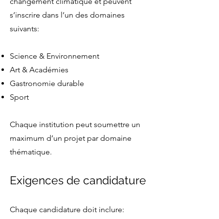
changement climatique et peuvent
s’inscrire dans l’un des domaines
suivants:
Science & Environnement
Art & Académies
Gastronomie durable
Sport
Chaque institution peut soumettre un
maximum d’un projet par domaine
thématique.
Exigences de candidature
Chaque candidature doit inclure: