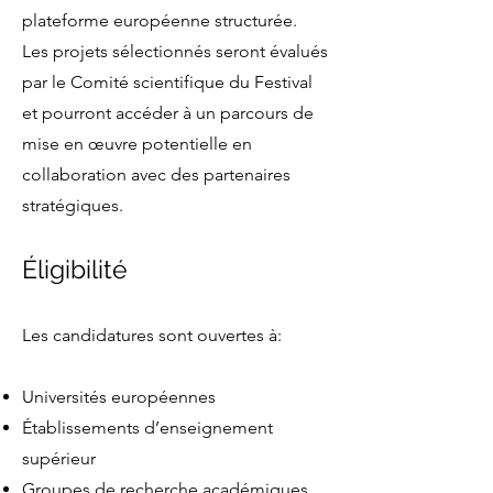
plateforme européenne structurée.
Les projets sélectionnés seront évalués
par le Comité scientifique du Festival
et pourront accéder à un parcours de
mise en œuvre potentielle en
collaboration avec des partenaires
stratégiques.
Éligibilité
Les candidatures sont ouvertes à:
Universités européennes
Établissements d’enseignement
supérieur
Groupes de recherche académiques