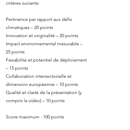
critères suivants:
Pertinence par rapport aux défis
climatiques – 20 points
Innovation et originalité – 20 points
Impact environnemental mesurable –
25 points
Faisabilité et potentiel de déploiement
– 15 points
Collaboration intersectorielle et
dimension européenne – 10 points
Qualité et clarté de la présentation (y
compris la vidéo) – 10 points
Score maximum : 100 points