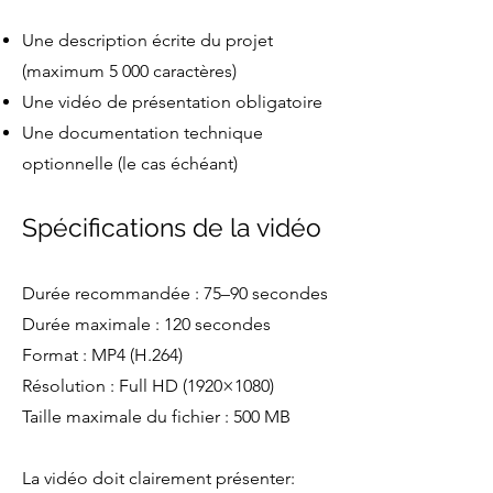
Une description écrite du projet
(maximum 5 000 caractères)
Une vidéo de présentation obligatoire
Une documentation technique
optionnelle (le cas échéant)
Spécifications de la vidéo
Durée recommandée : 75–90 secondes
Durée maximale : 120 secondes
Format : MP4 (H.264)
Résolution : Full HD (1920×1080)
Taille maximale du fichier : 500 MB
La vidéo doit clairement présenter: