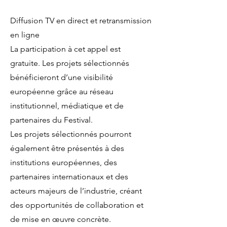
Diffusion TV en direct et retransmission
en ligne
La participation à cet appel est
gratuite. Les projets sélectionnés
bénéficieront d’une visibilité
européenne grâce au réseau
institutionnel, médiatique et de
partenaires du Festival.
Les projets sélectionnés pourront
également être présentés à des
institutions européennes, des
partenaires internationaux et des
acteurs majeurs de l’industrie, créant
des opportunités de collaboration et
de mise en œuvre concrète.