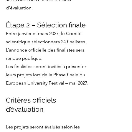
d’évaluation.
Étape 2 – Sélection finale
Entre janvier et mars 2027, le Comité
scientifique sélectionnera 24 finalistes.
L’annonce officielle des finalistes sera
rendue publique.
Les finalistes seront invités à présenter
leurs projets lors de la Phase finale du
European University Festival – mai 2027.
Critères officiels
d’évaluation
Les projets seront évalués selon les