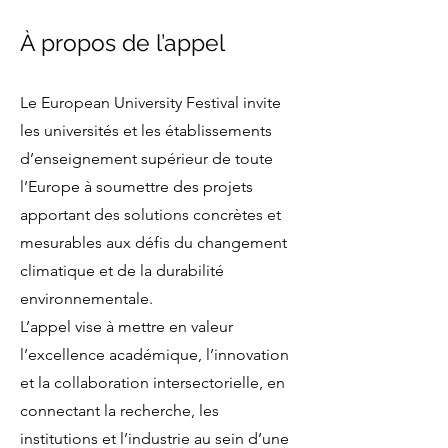
À propos de l’appel
Le European University Festival invite
les universités et les établissements
d’enseignement supérieur de toute
l’Europe à soumettre des projets
apportant des solutions concrètes et
mesurables aux défis du changement
climatique et de la durabilité
environnementale.
L’appel vise à mettre en valeur
l’excellence académique, l’innovation
et la collaboration intersectorielle, en
connectant la recherche, les
institutions et l’industrie au sein d’une