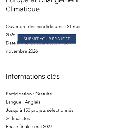
Climatique
Ouverture des candidatures : 21 mai
2026
SUBMIT YOUR PROJECT
Date limite de soumission : 30
novembre 2026
Informations clés
Participation : Gratuite
Langue : Anglais
Jusqu’à 150 projets sélectionnés
24 finalistes
Phase finale : mai 2027