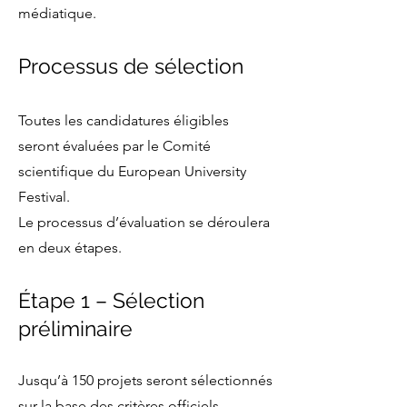
médiatique.
Processus de sélection
Toutes les candidatures éligibles
seront évaluées par le Comité
scientifique du European University
Festival.
Le processus d’évaluation se déroulera
en deux étapes.
Étape 1 – Sélection
préliminaire
Jusqu’à 150 projets seront sélectionnés
sur la base des critères officiels