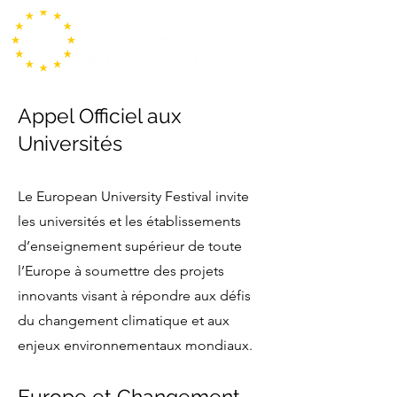
Appel Officiel aux
Universités
Le European University Festival invite
les universités et les établissements
d’enseignement supérieur de toute
l’Europe à soumettre des projets
innovants visant à répondre aux défis
du changement climatique et aux
enjeux environnementaux mondiaux.
Europe et Changement