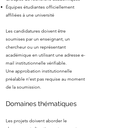
Équipes étudiantes officiellement
affiliées à une université
Les candidatures doivent être
soumises par un enseignant, un
chercheur ou un représentant
académique en utilisant une adresse e-
mail institutionnelle vérifiable.
Une approbation institutionnelle
préalable n’est pas requise au moment
de la soumission.
Domaines thématiques
Les projets doivent aborder le