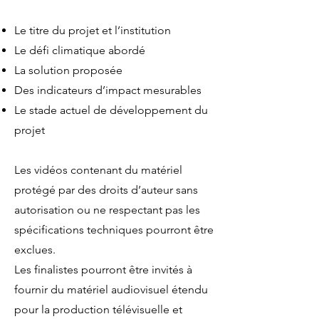
Le titre du projet et l’institution
Le défi climatique abordé
La solution proposée
Des indicateurs d’impact mesurables
Le stade actuel de développement du
projet
Les vidéos contenant du matériel
protégé par des droits d’auteur sans
autorisation ou ne respectant pas les
spécifications techniques pourront être
exclues.
Les finalistes pourront être invités à
fournir du matériel audiovisuel étendu
pour la production télévisuelle et