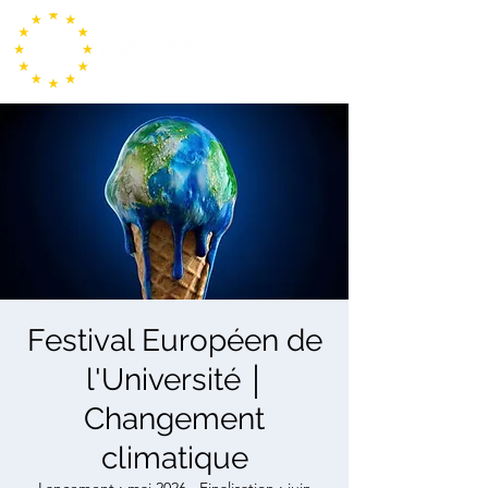
Festival Européen de
l'Université ￨
Changement
climatique