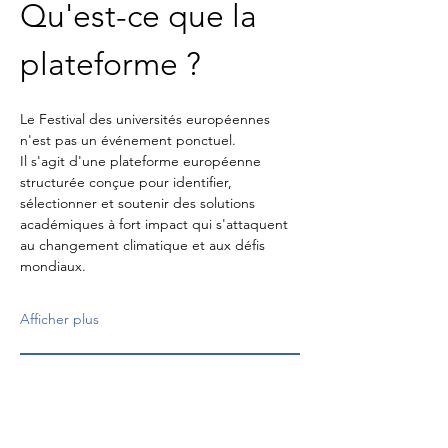
Qu'est-ce que la 
plateforme ?
Le Festival des universités européennes 
n'est pas un événement ponctuel.
Il s'agit d'une plateforme européenne 
structurée conçue pour identifier, 
sélectionner et soutenir des solutions 
académiques à fort impact qui s'attaquent 
au changement climatique et aux défis 
mondiaux.
Afficher plus
RSVP