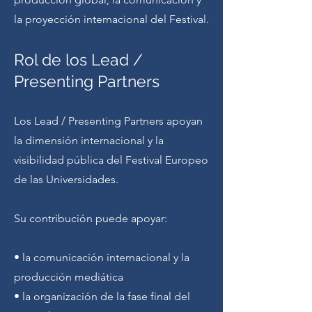
la proyección internacional del Festival.
Rol de los Lead /
Presenting Partners
Los Lead / Presenting Partners apoyan
la dimensión internacional y la
visibilidad pública del Festival Europeo
de las Universidades.
Su contribución puede apoyar:
• la comunicación internacional y la
producción mediática
• la organización de la fase final del