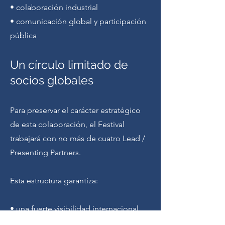
• colaboración industrial
• comunicación global y participación
pública
Un círculo limitado de
socios globales
Para preservar el carácter estratégico
de esta colaboración, el Festival
trabajará con no más de cuatro Lead /
Presenting Partners.
Esta estructura garantiza:
• una fuerte visibilidad internacional
para cada socio