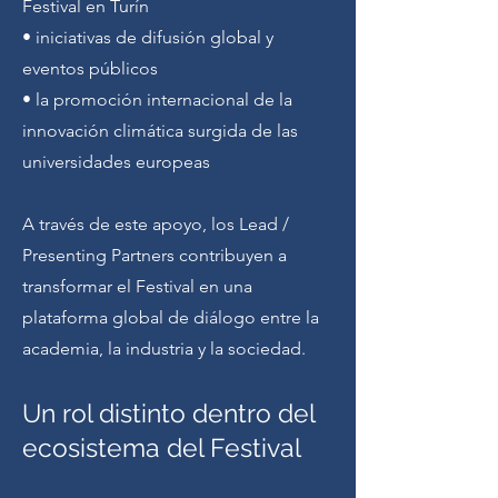
Festival en Turín
• iniciativas de difusión global y
eventos públicos
• la promoción internacional de la
innovación climática surgida de las
universidades europeas
A través de este apoyo, los Lead /
Presenting Partners contribuyen a
transformar el Festival en una
plataforma global de diálogo entre la
academia, la industria y la sociedad.
Un rol distinto dentro del
ecosistema del Festival