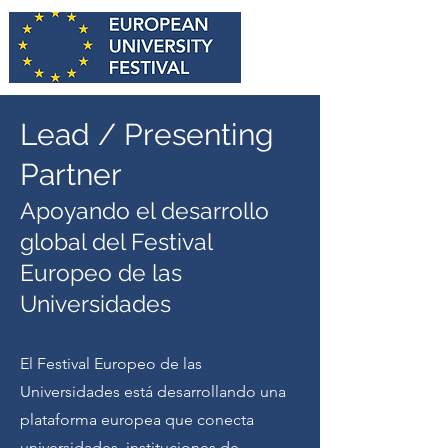
Lead / Presenting
Partner
Apoyando el desarrollo
global del Festival
Europeo de las
Universidades
El Festival Europeo de las
Universidades está desarrollando una
plataforma europea que conecta
universidades, instituciones de