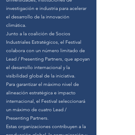
investigación e industria para acelerar
el desarrollo de la innovación
climática.
Junto a la coalición de Socios
Industriales Estratégicos, el Festival
colabora con un número limitado de
Lead / Presenting Partners, que apoyan
el desarrollo internacional y la
visibilidad global de la iniciativa.
Para garantizar el máximo nivel de
alineación estratégica e impacto
internacional, el Festival seleccionará
un máximo de cuatro Lead /
Presenting Partners.
Estas organizaciones contribuyen a la
producción global, la comunicación y