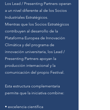
Los Lead / Presenting Partners operan
a un nivel diferente al de los Socios
Industriales Estratégicos.
Mientras que los Socios Estratégicos
contribuyen al desarrollo de la
Plataforma Europea de Innovación
Climática y del programa de
innovación universitaria, los Lead /
Presenting Partners apoyan la
producción internacional y la
comunicación del propio Festival.
Esta estructura complementaria
permite que la iniciativa combine:
• excelencia científica