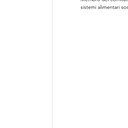
sistemi alimentari sos