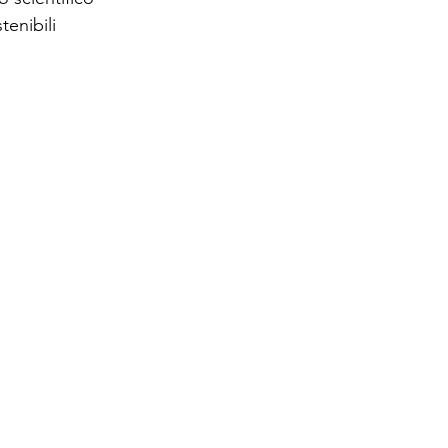
tenibili