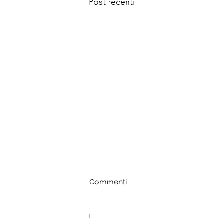
Post recenti
Commenti