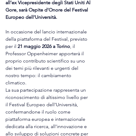
all’ex Vicepresidente degli Stati Uniti Al 
Gore, sarà Ospite d’Onore del Festival 
Europeo dell’Università.
In occasione del lancio internazionale 
della piattaforma del Festival, previsto 
per il 
21 maggio 2026 a Torino
, il 
Professor Oppenheimer apporterà il 
proprio contributo scientifico su uno 
dei temi più rilevanti e urgenti del 
nostro tempo: il cambiamento 
climatico.
La sua partecipazione rappresenta un 
riconoscimento di altissimo livello per 
il Festival Europeo dell’Università, 
confermandone il ruolo come 
piattaforma europea e internazionale 
dedicata alla ricerca, all’innovazione e 
allo sviluppo di soluzioni concrete per 