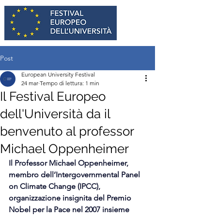
Post
European University Festival
24 mar
Tempo di lettura: 1 min
Il Festival Europeo
dell'Università da il
benvenuto al professor
Michael Oppenheimer
Il Professor Michael Oppenheimer, 
membro dell’Intergovernmental Panel 
on Climate Change (IPCC), 
organizzazione insignita del Premio 
Nobel per la Pace nel 2007 insieme 