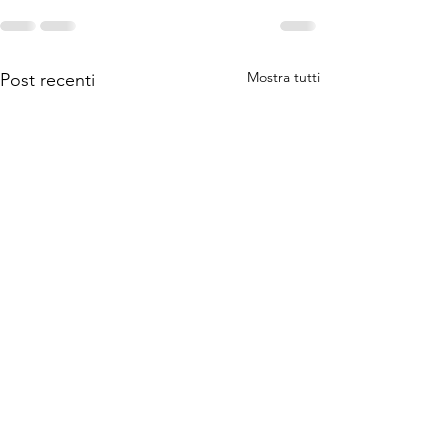
Mostra tutti
Post recenti