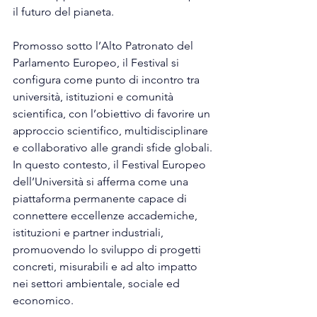
il futuro del pianeta.
Promosso sotto l’Alto Patronato del 
Parlamento Europeo, il Festival si 
configura come punto di incontro tra 
università, istituzioni e comunità 
scientifica, con l’obiettivo di favorire un 
approccio scientifico, multidisciplinare 
e collaborativo alle grandi sfide globali.
In questo contesto, il Festival Europeo 
dell’Università si afferma come una 
piattaforma permanente capace di 
connettere eccellenze accademiche, 
istituzioni e partner industriali, 
promuovendo lo sviluppo di progetti 
concreti, misurabili e ad alto impatto 
nei settori ambientale, sociale ed 
economico.