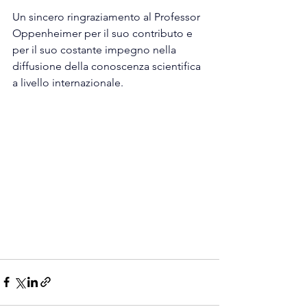
Un sincero ringraziamento al Professor 
Oppenheimer per il suo contributo e 
per il suo costante impegno nella 
diffusione della conoscenza scientifica 
a livello internazionale.