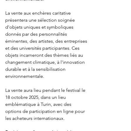
La vente aux enchères caritative 
présentera une sélection soignée 
d'objets uniques et symboliques 
donnés par des personnalités 
éminentes, des artistes, des entreprises 
et des universités participantes. Ces 
objets incarneront des thèmes liés au 
changement climatique, à l'innovation 
durable et à la sensibilisation 
environnementale.
La vente aura lieu pendant le festival le 
18 octobre 2025, dans un lieu 
emblématique à Turin, avec des 
options de participation en ligne pour 
les acheteurs internationaux.