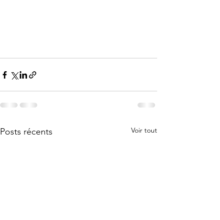
Voir tout
Posts récents