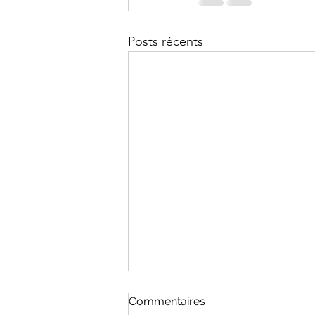
Posts récents
Commentaires