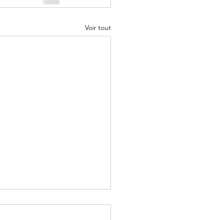
Voir tout