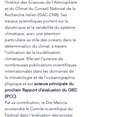
l’Institut des Sciences de l’Atmosphère 
et du Climat du Conseil National de la 
Recherche italien (ISAC-CNR). Ses 
travaux scientifiques portent sur la 
dynamique et la variabilité du système 
climatique, avec une attention 
particulière au rôle des océans dans la 
détermination du climat, à travers 
l’utilisation de la modélisation 
climatique. Elle est l’auteure de 
nombreuses publications scientifiques 
internationales dans les domaines de 
la climatologie et de l’océanographie 
physique et est 
auteure principale du 
prochain Rapport d’évaluation du GIEC 
(IPCC)
.
Par sa contribution, la Dre Meccia 
soutiendra le Comité scientifique du 
Festival dans l’évaluation des projets 