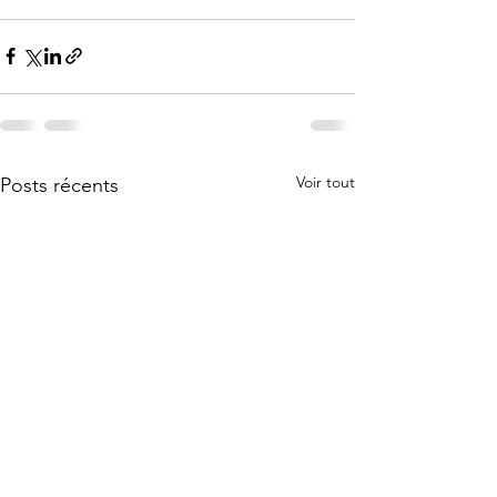
Voir tout
Posts récents