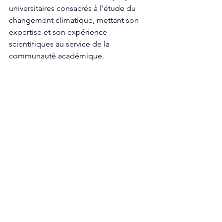
universitaires consacrés à l’étude du 
changement climatique, mettant son 
expertise et son expérience 
scientifiques au service de la 
communauté académique.