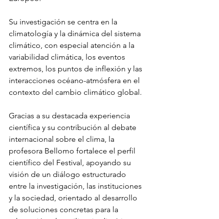
Su investigación se centra en la 
climatología y la dinámica del sistema 
climático, con especial atención a la 
variabilidad climática, los eventos 
extremos, los puntos de inflexión y las 
interacciones océano-atmósfera en el 
contexto del cambio climático global.
Gracias a su destacada experiencia 
científica y su contribución al debate 
internacional sobre el clima, la 
profesora Bellomo fortalece el perfil 
científico del Festival, apoyando su 
visión de un diálogo estructurado 
entre la investigación, las instituciones 
y la sociedad, orientado al desarrollo 
de soluciones concretas para la 