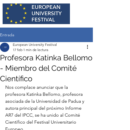
Entrada
European University Festival
17 feb
1 min de lectura
Profesora Katinka Bellomo
- Miembro del Comité
Científico
Nos complace anunciar que la 
profesora Katinka Bellomo, profesora 
asociada de la Universidad de Padua y 
autora principal del próximo Informe 
AR7 del IPCC, se ha unido al Comité 
Científico del Festival Universitario 
Europeo.