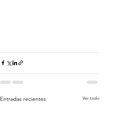
Ver todo
Entradas recientes