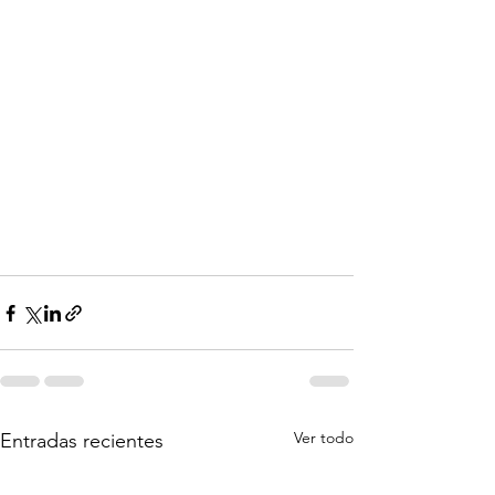
Ver todo
Entradas recientes