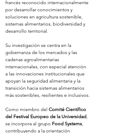
francés reconocido internacionalmente 
por desarrollar conocimientos y 
soluciones en agricultura sostenible, 
sistemas alimentarios, biodiversidad y 
desarrollo territorial.
Su investigación se centra en la 
gobernanza de los mercados y las 
cadenas agroalimentarias 
internacionales, con especial atención 
a las innovaciones institucionales que 
apoyan la seguridad alimentaria y la 
transición hacia sistemas alimentarios 
más sostenibles, resilientes e inclusivos.
Como miembro del 
Comité Científico 
del Festival Europeo de la Universidad
, 
se incorpora al grupo 
Food Systems
, 
contribuyendo a la orientación 