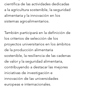
científica de las actividades dedicadas 
a la agricultura sostenible, la seguridad 
alimentaria y la innovación en los 
sistemas agroalimentarios. 
También participará en la definición de 
los criterios de selección de los 
proyectos universitarios en los ámbitos 
de la producción alimentaria 
sostenible, la resiliencia de las cadenas 
de valor y la seguridad alimentaria, 
contribuyendo a destacar las mejores 
iniciativas de investigación e 
innovación de las universidades 
europeas e internacionales.