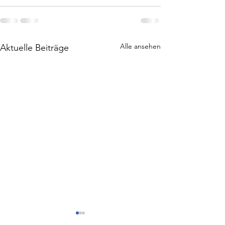
Alle ansehen
Aktuelle Beiträge