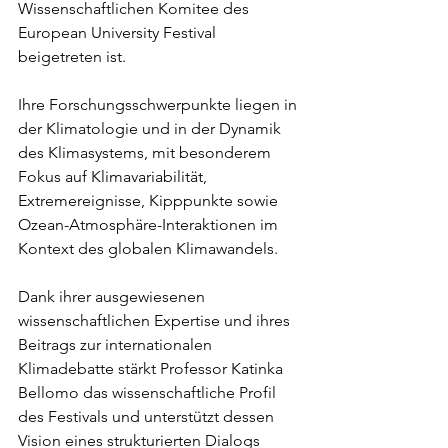
Wissenschaftlichen Komitee des 
European University Festival 
beigetreten ist.
Ihre Forschungsschwerpunkte liegen in 
der Klimatologie und in der Dynamik 
des Klimasystems, mit besonderem 
Fokus auf Klimavariabilität, 
Extremereignisse, Kipppunkte sowie 
Ozean-Atmosphäre-Interaktionen im 
Kontext des globalen Klimawandels.
Dank ihrer ausgewiesenen 
wissenschaftlichen Expertise und ihres 
Beitrags zur internationalen 
Klimadebatte stärkt Professor Katinka 
Bellomo das wissenschaftliche Profil 
des Festivals und unterstützt dessen 
Vision eines strukturierten Dialogs 