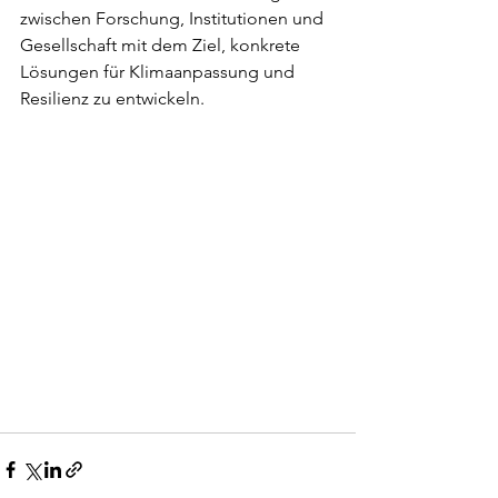
zwischen Forschung, Institutionen und 
Gesellschaft mit dem Ziel, konkrete 
Lösungen für Klimaanpassung und 
Resilienz zu entwickeln.