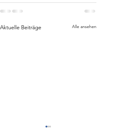
Alle ansehen
Aktuelle Beiträge