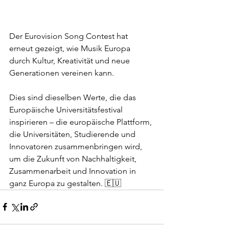
Der Eurovision Song Contest hat 
erneut gezeigt, wie Musik Europa 
durch Kultur, Kreativität und neue 
Generationen vereinen kann.
Dies sind dieselben Werte, die das 
Europäische Universitätsfestival 
inspirieren – die europäische Plattform, 
die Universitäten, Studierende und 
Innovatoren zusammenbringen wird, 
um die Zukunft von Nachhaltigkeit, 
Zusammenarbeit und Innovation in 
ganz Europa zu gestalten. 🇪🇺