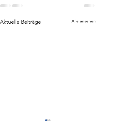
Alle ansehen
Aktuelle Beiträge